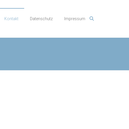
Kontakt
Datenschutz
Impressum